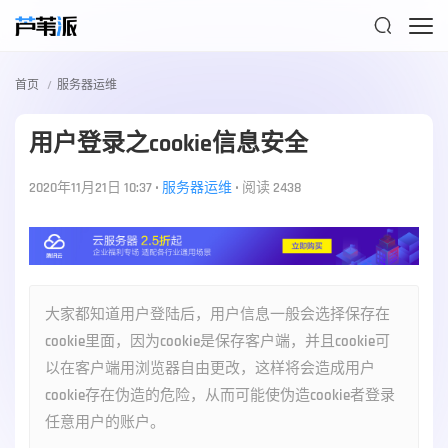

首页
服务器运维
用户登录之cookie信息安全
2020年11月21日 10:37
•
服务器运维
•
阅读 2438
大家都知道用户登陆后，用户信息一般会选择保存在
cookie里面，因为cookie是保存客户端，并且cookie可
以在客户端用浏览器自由更改，这样将会造成用户
cookie存在伪造的危险，从而可能使伪造cookie者登录
任意用户的账户。