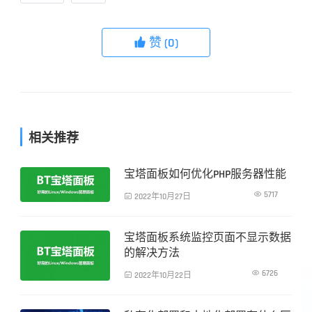
赞
(0)

相关推荐
宝塔面板如何优化PHP服务器性能
服务器运维

5717

2022年10月27日
宝塔面板系统监控页面不显示数据
服务器运维
的解决方法

6726

2022年10月22日