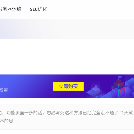
服务器运维
SEO优化
由，功能页面一多的话，想必写死这种方法已经完全走不通了 今天就
基本的思