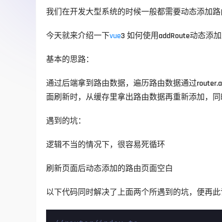
我们在开发大型系统的时候一般都需要动态添加路
今天就来介绍一下
vue
3 如何使用addRoute动态添
基本的思路：
通过后端拿到路由数据，遍历路由数据通过router.
面刷新时，从缓存里拿出路由数据再重新添加，同
遇到的坑：
逻辑不当的情况下，很容易死循环
刷新页面后动态添加的路由页面空白
以下代码同时解决了上面两个所遇到的坑，便再此