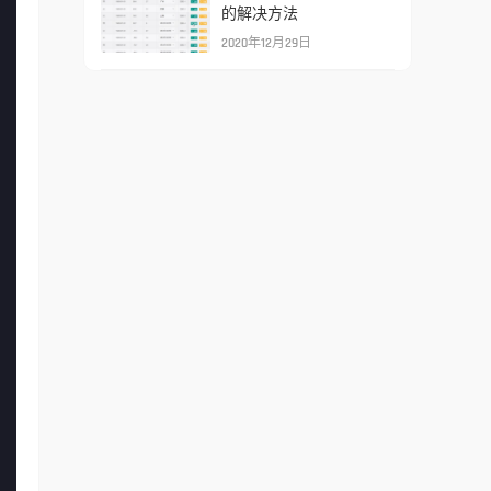
的解决方法
2020年12月29日