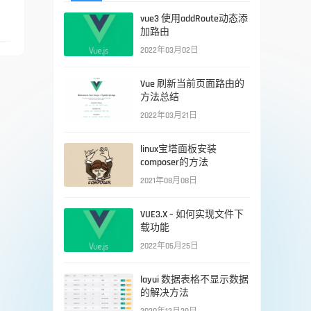
vue3 使用addRoute动态添
加路由
2022年03月02日
Vue 刷新当前页面路由的
方法总结
2022年03月21日
linux宝塔面板安装
composer的方法
2021年08月08日
VUE3.X – 如何实现文件下
载功能
2022年05月25日
layui 数据表格不显示数据
的解决方法