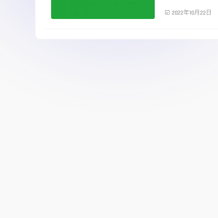
服务器运维

2022年10月22日