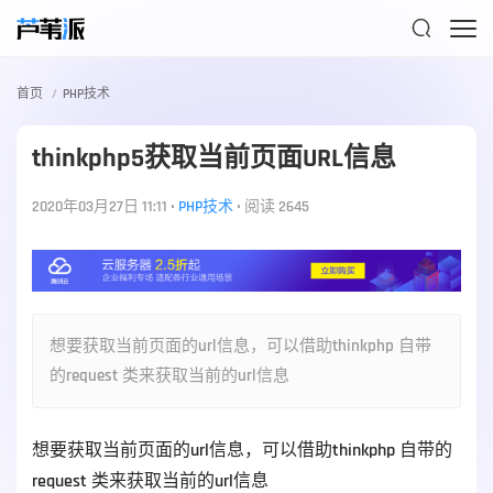

首页
PHP技术
thinkphp5获取当前页面URL信息
2020年03月27日 11:11
•
PHP技术
•
阅读 2645
想要获取当前页面的url信息，可以借助thinkphp 自带
的request 类来获取当前的url信息
想要获取当前页面的url信息，可以借助thinkphp 自带的
request 类来获取当前的url信息