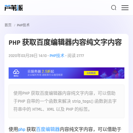

首页
PHP技术
PHP 获取百度编辑器内容纯文字内容
2020年03月28日 14:10
•
PHP技术
•
阅读 2777
使用PHP 获取百度编辑器内容纯文字内容，可以借助
于PHP 自带的一个函数来解决 strip_tags() 函数剥去字
符串中的 HTML、XML 以及 PHP 的标签。
使用
php
 获取
百度编辑器
内容纯文字内容，可以借助于