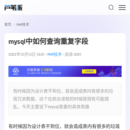

首页
PHP技术
mysql中如何查询重复字段
2022年12月13日 10:01
•
PHP技术
•
阅读 5051
有时候因为设计表不到位，就会造成表内有很多的垃
圾冗余数据，这个在前台读取的时候就很有可能错
乱，今天主要说下mysql查重的具体思路
有时候因为设计表不到位，就会造成表内有很多的垃圾