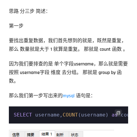
思路 分三步 简述：
第一步
要找出重复数据，我们首先想到的就是，既然是重复，
那么 数量就是大于 1 就算是重复。 那就是 count 函数 。
因为我们要排查的是 单个字段username，那么就是需要
按照 username字段 维度 去分组。 那就是 group by 函
数。
那么我们第一步写出来的
mysql
 语句是：

SELECT
 username,
COUNT
(username) 
as
 count