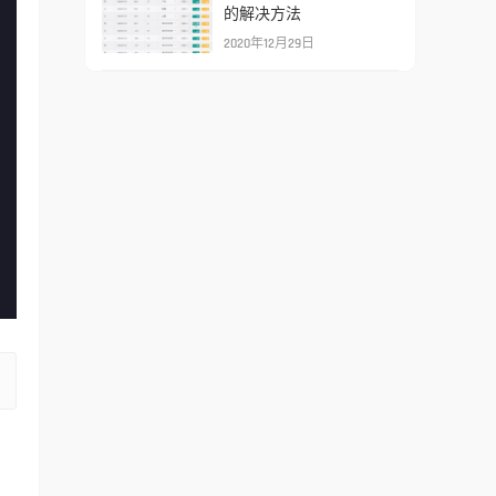
的解决方法
2020年12月29日