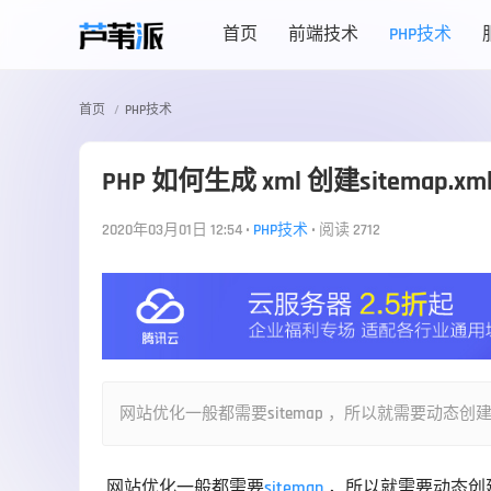
首页
前端技术
PHP技术
首页
PHP技术
PHP 如何生成 xml 创建sitemap.xm
2020年03月01日 12:54
•
PHP技术
•
阅读 2712
网站优化一般都需要sitemap ，所以就需要动
 网站优化一般都需要
sitemap
 ，所以就需要动态