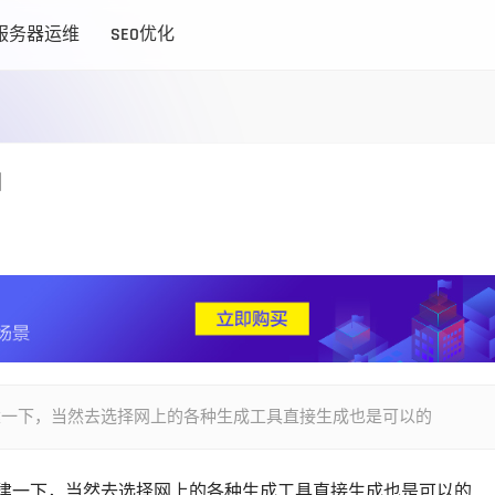
服务器运维
SEO优化
l
态创建一下，当然去选择网上的各种生成工具直接生成也是可以的
创建一下，当然去选择网上的各种生成工具直接生成也是可以的 