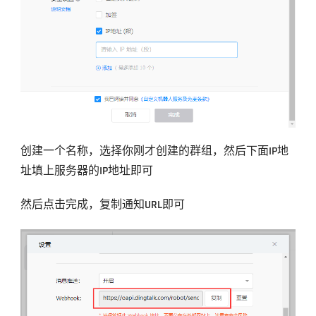
创建一个名称，选择你刚才创建的群组，然后下面IP地
址填上服务器的IP地址即可
然后点击完成，复制通知URL即可