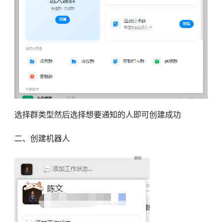
选择群类型然后选择想要通知的人即可创建成功
二、创建机器人