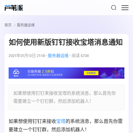

首页
服务器运维
如何使用新版钉钉接收宝塔消息通知
2021年01月13日 21:18
•
服务器运维
•
阅读 6738
如果想使用钉钉来接收宝塔的系统消息，那么首先你
需要建立一个钉钉群，然后添加机器人！
如果想使用钉钉来接收
宝塔
的系统消息，那么首先你需
要建立一个钉钉群，然后添加机器人！