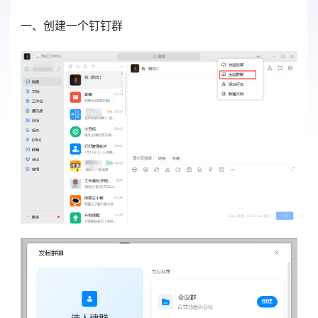
一、创建一个钉钉群