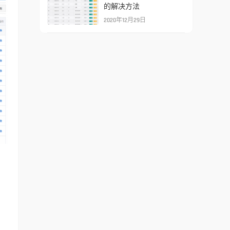
的解决方法
2020年12月29日