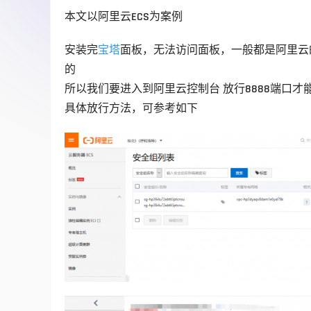
本文以阿里云ECS为案例
安装完
宝塔
面板，无法访问面板，一般都是阿里云的
的
所以我们要进入到阿里云控制台 放行8888端口才
具体放行方法，可参考如下