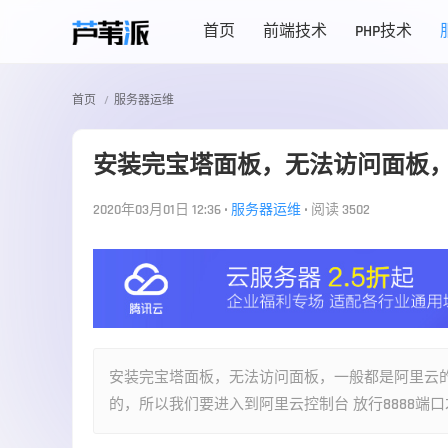
首页
前端技术
PHP技术
首页
服务器运维
安装完宝塔面板，无法访问面板
2020年03月01日 12:36
•
服务器运维
•
阅读 3502
安装完宝塔面板，无法访问面板，一般都是阿里云的安
的，所以我们要进入到阿里云控制台 放行8888端