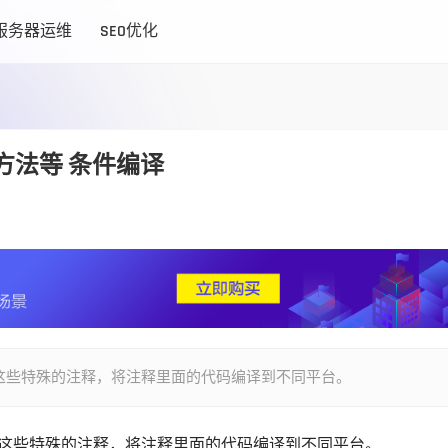
服务器运维
SEO优化
及方法等 条件编译
这些特殊的注释，将注释里面的代码编译到不同平台。
这些特殊的注释，将注释里面的代码编译到不同平台。