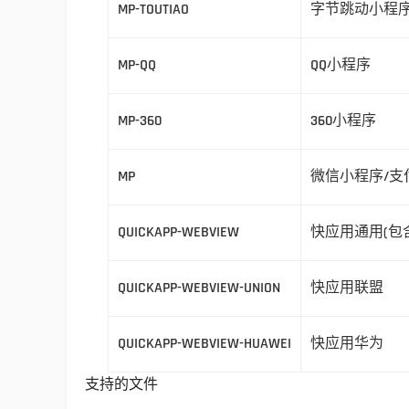
MP-TOUTIAO
字节跳动小程
MP-QQ
QQ小程序
MP-360
360小程序
MP
微信小程序/支
QUICKAPP-WEBVIEW
快应用通用(包
QUICKAPP-WEBVIEW-UNION
快应用联盟
QUICKAPP-WEBVIEW-HUAWEI
快应用华为
支持的文件