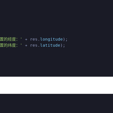
位置的经度：'
 + res.
longitude
);

位置的纬度：'
 + res.
latitude
);
