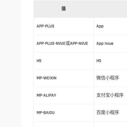
值
APP-PLUS
App
APP-PLUS-NVUE或APP-NVUE
App nvue
H5
H5
MP-WEIXIN
微信小程序
MP-ALIPAY
支付宝小程序
MP-BAIDU
百度小程序