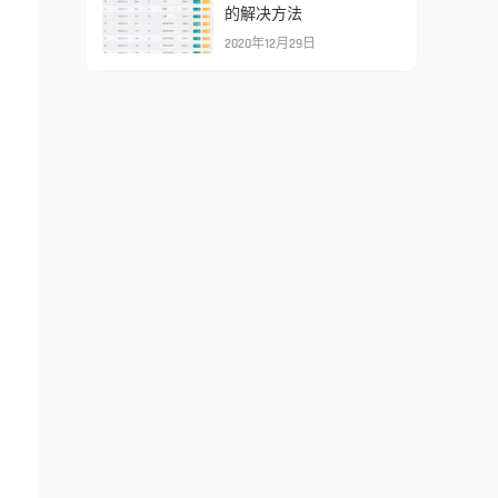
的解决方法
2020年12月29日