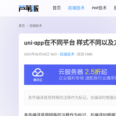
首页
前端技术
PHP技术
首页
前端技术
uni-app在不同平台 样式不同以
2023年06月28日 18:21
•
前端技术
•
阅读 2988
条件编译是用特殊的注释作为标记，在编译时根据
条件编译是用特殊的注释作为标记，在编译时根据