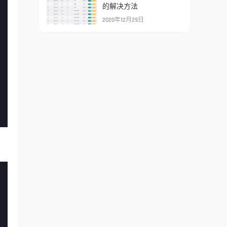
的解决方法
2020年12月29日