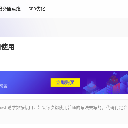
服务器运维
SEO优化
装和使用
equest 请求数据接口，如果每次都使用普通的写法去写的，代码肯定会