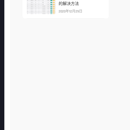
的解决方法
2020年12月29日