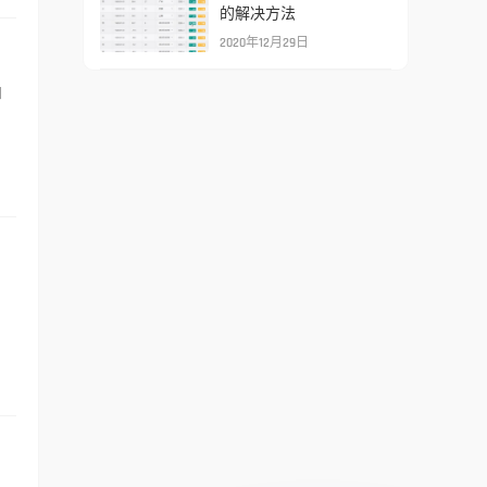
的解决方法
2020年12月29日
和